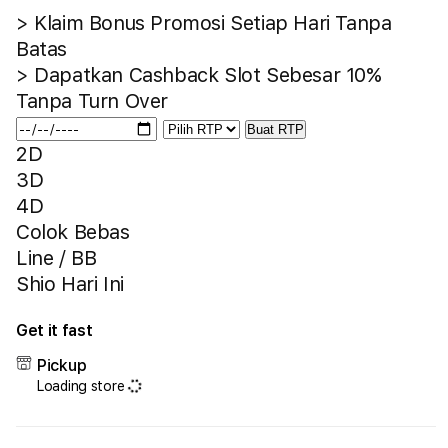
for
for
> Klaim Bonus Promosi Setiap Hari Tanpa
AKUNDEWA
AKU
~
~
Batas
Link
Link
> Dapatkan Cashback Slot Sebesar 10%
Situs
Situs
Tanpa Turn Over
Resmi
Resm
Slot
Slot
Buat RTP
Online
Onlin
2D
Terpercaya
Terp
3D
Depo
Dep
4D
Qris
Qris
Colok Bebas
25k
25k
Gampang
Gam
Line / BB
Menang
Men
Shio Hari Ini
Get it fast
Pickup
Loading store