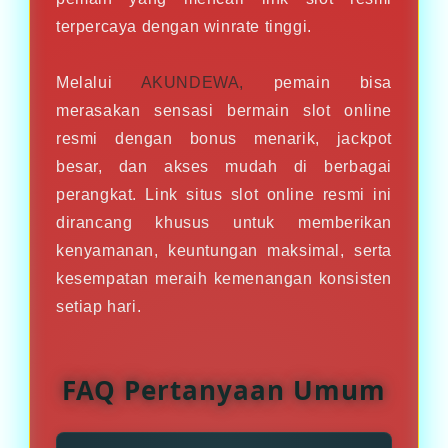
terpercaya dengan winrate tinggi.
Melalui
AKUNDEWA,
pemain bisa
merasakan sensasi bermain slot online
resmi dengan bonus menarik, jackpot
besar, dan akses mudah di berbagai
perangkat. Link situs slot online resmi ini
dirancang khusus untuk memberikan
kenyamanan, keuntungan maksimal, serta
kesempatan meraih kemenangan konsisten
setiap hari.
FAQ Pertanyaan Umum