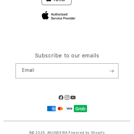
Privacy Policy
Site Terms of Use
Subscribe to our emails
Email
Facebook
Instagram
YouTube
Payment
methods
Â© 2025,
AKUNDEWA
Powered by Shopify