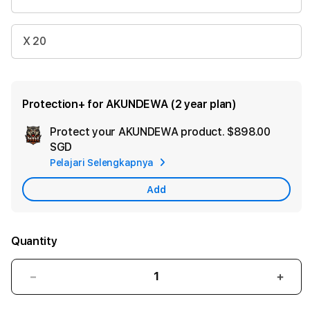
X 20
Protection+ for AKUNDEWA (2 year plan)
Protect your AKUNDEWA product.
$898.00
Ad
SGD
App
Pelajari Selengkapnya
Car
Add
Quantity
Decrease
Incr
quantity
quant