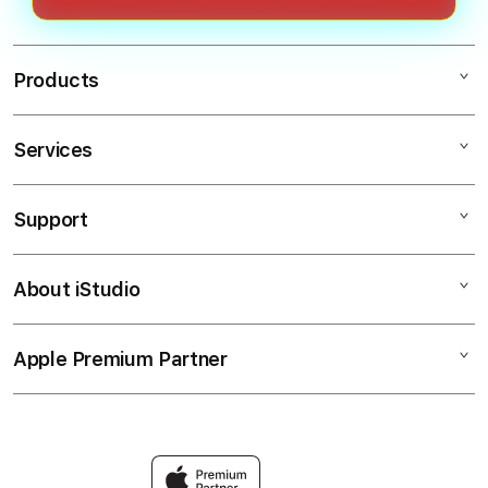
permainan yang beragam, serta
(Random Number Generator).
reputasi yang berkembang di
kalangan pemain slot Indonesia.
Products
Services
AKUNDEWA
SLOT
Support
AppleCare+
SLOT RESMI
Corporate
SLOT GACOR
About iStudio
My Account
SLOT GACOR HARI INI
SLOT GACOR MALAM INI
Collection & Delivery
Elush Service Provider
SLOT GACOR HARI INI
Apple Premium Partner
About Us
Returns & Exchanges
Financing Options
SLOT GACOR 2026
Find an iStudio near you
Contact Us
Trade-in
SITUS SLOT GACOR
Why Shop at iStudio
FAQ
Travellerâ€™s Reservation
Elush Corporate Website