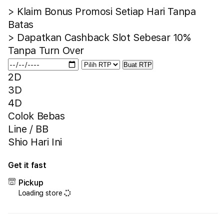
for
for
> Klaim Bonus Promosi Setiap Hari Tanpa
AKUNDEWA
AKU
~
~
Batas
Link
Link
> Dapatkan Cashback Slot Sebesar 10%
Situs
Situs
Tanpa Turn Over
Resmi
Resm
Slot
Slot
Buat RTP
Online
Onlin
2D
Terpercaya
Terp
3D
Depo
Dep
4D
Qris
Qris
Colok Bebas
25k
25k
Gampang
Gam
Line / BB
Menang
Men
Shio Hari Ini
Get it fast
Pickup
Loading store