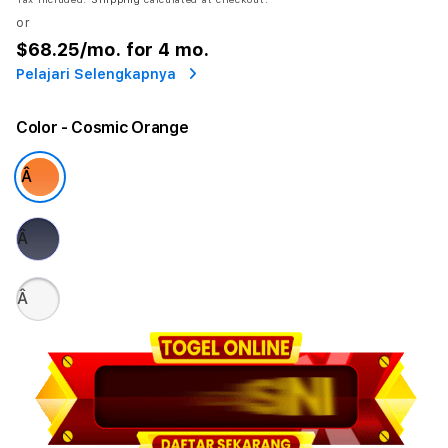
or
$68.25
/mo. for 4 mo.
Pelajari Selengkapnya
Color
- Cosmic Orange
Â
Â
Â